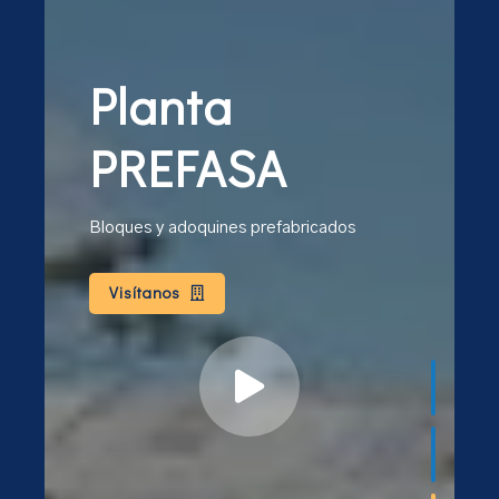
Planta
PREFASA
Bloques y adoquines prefabricados
Visítanos