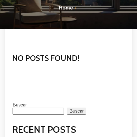
Home
/
NO POSTS FOUND!
Buscar
Buscar
RECENT POSTS