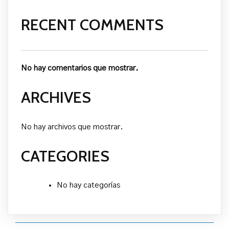
RECENT COMMENTS
No hay comentarios que mostrar.
ARCHIVES
No hay archivos que mostrar.
CATEGORIES
No hay categorías