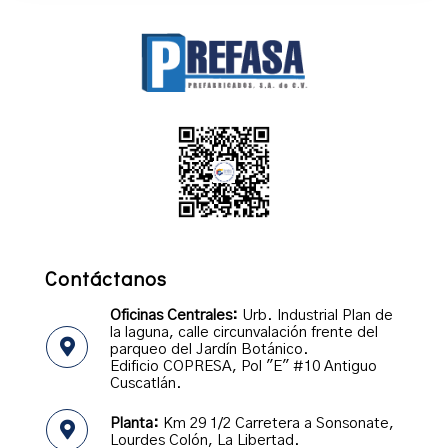
Contáctanos
Oficinas Centrales:
Urb. Industrial Plan de
la laguna, calle circunvalación frente del
parqueo del Jardín Botánico.
Edificio COPRESA, Pol "E" #10 Antiguo
Cuscatlán.
Planta:
Km 29 1/2 Carretera a Sonsonate,
Lourdes Colón, La Libertad.